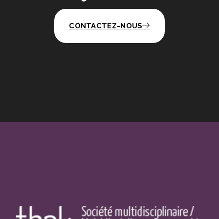
CONTACTEZ-NOUS