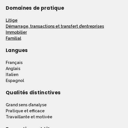
Domaines de pratique
Litige
Démarrage, transactions et transfert d’entreprises
Immobilier
Familial
Langues
Français
Anglais
Italien
Espagnol
Qualités distinctives
Grand sens d’analyse
Pratique et efficace
Travaillante et motivée