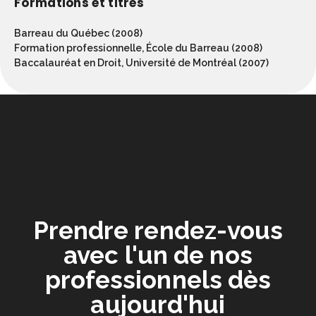
Formations et titres
Barreau du Québec (2008)
Formation professionnelle, École du Barreau (2008)
Baccalauréat en Droit, Université de Montréal (2007)
Prendre rendez-vous
avec l'un de nos
professionnels dès
aujourd'hui