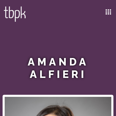
AMANDA
ALFIERI